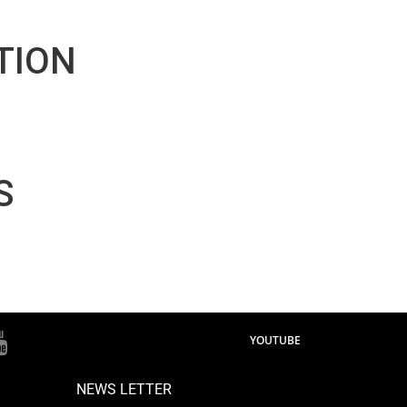
TION
S
YOUTUBE
NEWS LETTER