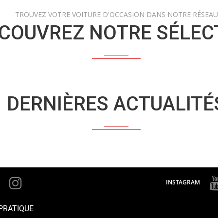
TROUVEZ VOTRE VOITURE D'OCCASION DANS NOTRE RÉSEAU
COUVREZ NOTRE SÉLEC
DERNIÈRES ACTUALITÉ
INSTAGRAM
PRATIQUE