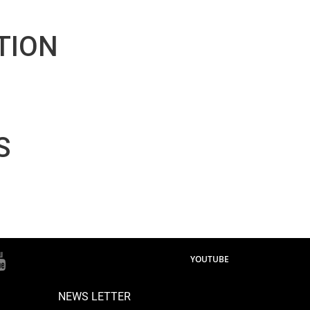
TION
S
YOUTUBE
NEWS LETTER