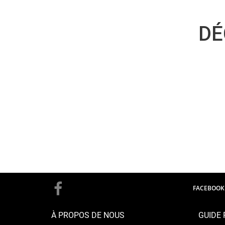
DÉ
FACEBOOK
À PROPOS DE NOUS
GUIDE 