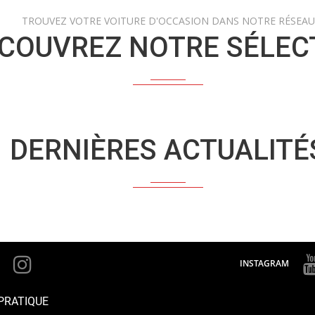
TROUVEZ VOTRE VOITURE D'OCCASION DANS NOTRE RÉSEAU
COUVREZ NOTRE SÉLEC
DERNIÈRES ACTUALITÉ
INSTAGRAM
PRATIQUE