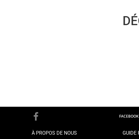
DÉ
FACEBOOK
À PROPOS DE NOUS
GUIDE 