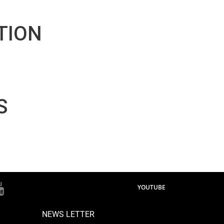
TION
S
YOUTUBE
NEWS LETTER