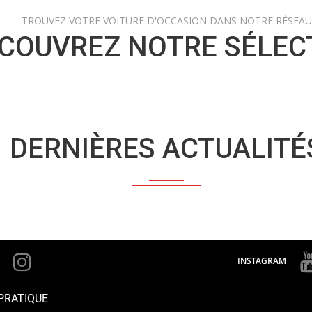
TROUVEZ VOTRE VOITURE D'OCCASION DANS NOTRE RÉSEAU
COUVREZ NOTRE SÉLEC
DERNIÈRES ACTUALITÉ
INSTAGRAM
PRATIQUE