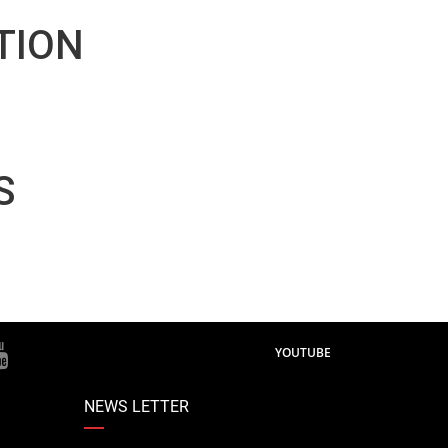
TION
S
YOUTUBE
NEWS LETTER