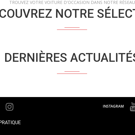
TROUVEZ VOTRE VOITURE D'OCCASION DANS NOTRE RÉSEAU
COUVREZ NOTRE SÉLEC
DERNIÈRES ACTUALITÉ
INSTAGRAM
PRATIQUE