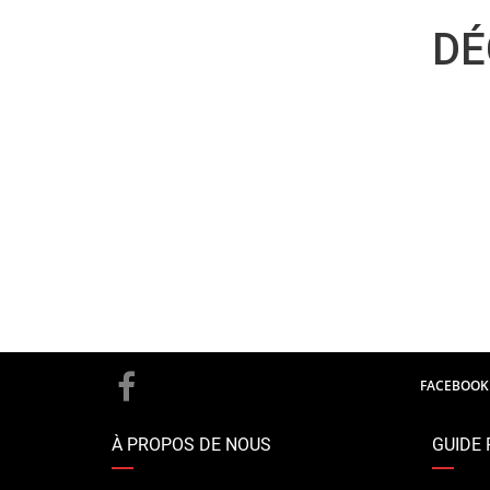
DÉ
FACEBOOK
À PROPOS DE NOUS
GUIDE 