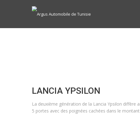
LANCIA YPSILON
La deuxième génération de la Lancia Ypsilon diffère as
5 portes avec des poignées cachées dans le montant p