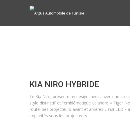
KIA NIRO HYBRIDE
Le Kia Niro, présente un design inédit, avec une cais
style distinctif et l’emblématique calandre « Tiger 
route. Ses projecteurs avant et arrières « Full LED »
implantés sous les projecteurs.