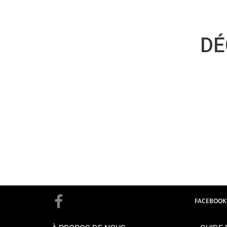
DÉ
FACEBOOK