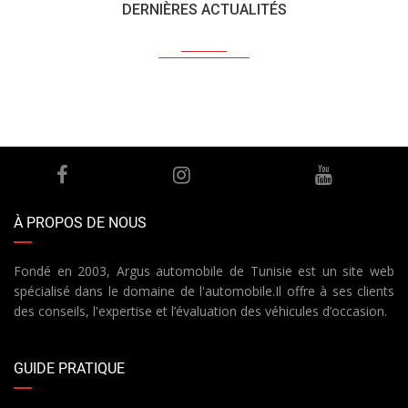
DERNIÈRES ACTUALITÉS
À PROPOS DE NOUS
Fondé en 2003, Argus automobile de Tunisie est un site web
spécialisé dans le domaine de l'automobile.Il offre à ses clients
des conseils, l'expertise et l’évaluation des véhicules d’occasion.
GUIDE PRATIQUE