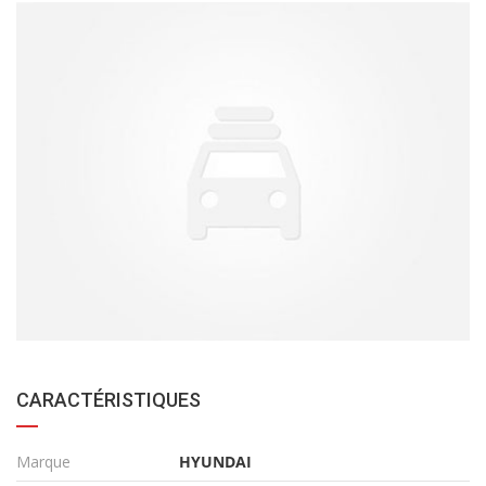
CARACTÉRISTIQUES
Marque
HYUNDAI