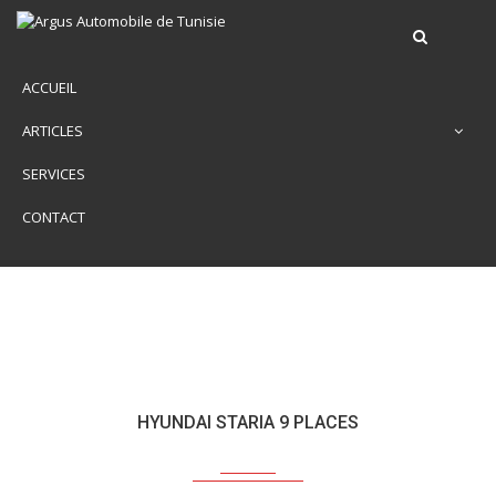
ACCUEIL
ARTICLES
SERVICES
CONTACT
HYUNDAI STARIA 9 PLACES