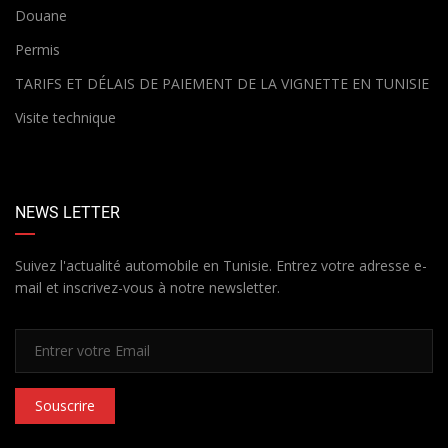
Douane
Permis
TARIFS ET DÉLAIS DE PAIEMENT DE LA VIGNETTE EN TUNISIE
Visite technique
NEWS LETTER
Suivez l'actualité automobile en Tunisie. Entrez votre adresse e-
mail et inscrivez-vous à notre newsletter.
Souscrire