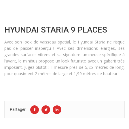
HYUNDAI STARIA 9 PLACES
Avec son look de vaisseau spatial, le Hyundai Staria ne risque
pas de passer inaperçu ! Avec ses dimensions élargies, ses
grandes surfaces vitrées et sa signature lumineuse spécifique à
l’avant, le minibus propose un look futuriste avec un gabarit très
imposant. Jugez plutôt : il mesure près de 5,25 mètres de long,
pour quasiment 2 mètres de large et 1,99 mètres de hauteur !
Partager :