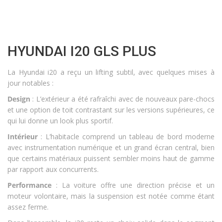
HYUNDAI I20 GLS PLUS
La Hyundai i20 a reçu un lifting subtil, avec quelques mises à
jour notables :
Design
: L’extérieur a été rafraîchi avec de nouveaux pare-chocs
et une option de toit contrastant sur les versions supérieures, ce
qui lui donne un look plus sportif.
Intérieur
: L’habitacle comprend un tableau de bord moderne
avec instrumentation numérique et un grand écran central, bien
que certains matériaux puissent sembler moins haut de gamme
par rapport aux concurrents.
Performance
: La voiture offre une direction précise et un
moteur volontaire, mais la suspension est notée comme étant
assez ferme.