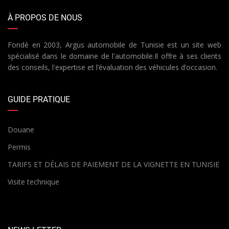
À PROPOS DE NOUS
Fondé en 2003, Argus automobile de Tunisie est un site web
spécialisé dans le domaine de l'automobile.Il offre à ses clients
des conseils, l'expertise et l’évaluation des véhicules d’occasion.
GUIDE PRATIQUE
Douane
Permis
TARIFS ET DÉLAIS DE PAIEMENT DE LA VIGNETTE EN TUNISIE
Visite technique