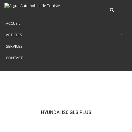
ACCUEIL
ARTICLES
SERVICES
CONTACT
HYUNDAI I20 GLS PLUS