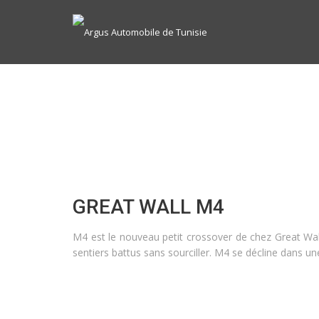
GREAT WALL M4
M4 est le nouveau petit crossover de chez Great Wal
sentiers battus sans sourciller. M4 se décline dans 