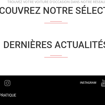
TROUVEZ VOTRE VOITURE D'OCCASION DANS NOTRE RÉSEAU
COUVREZ NOTRE SÉLEC
DERNIÈRES ACTUALITÉ
INSTAGRAM
PRATIQUE