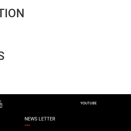
TION
S
YOUTUBE
NEWS LETTER