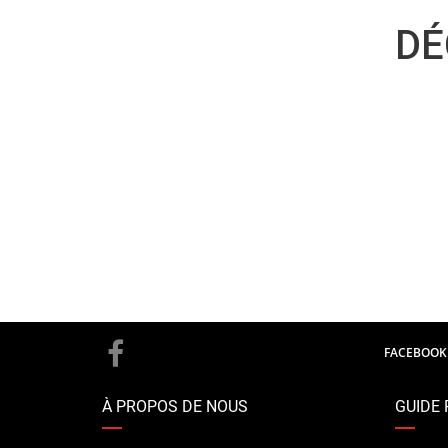
DÉ
FACEBOOK
À PROPOS DE NOUS
GUIDE 