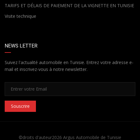
TARIFS ET DÉLAIS DE PAIEMENT DE LA VIGNETTE EN TUNISIE
Visite technique
NEWS LETTER
Suivez l'actualité automobile en Tunisie. Entrez votre adresse e-
mail et inscrivez-vous à notre newsletter.
Souscrire
©droits d'auteur2026
Argus Automobile de Tunisie