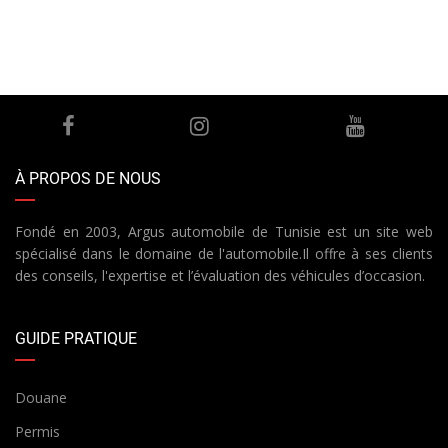
À PROPOS DE NOUS
Fondé en 2003, Argus automobile de Tunisie est un site web
spécialisé dans le domaine de l'automobile.Il offre à ses clients
des conseils, l'expertise et l’évaluation des véhicules d’occasion.
GUIDE PRATIQUE
Douane
Permis