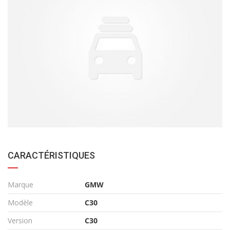
CARACTÉRISTIQUES
Marque
GMW
Modèle
C30
Version
C30