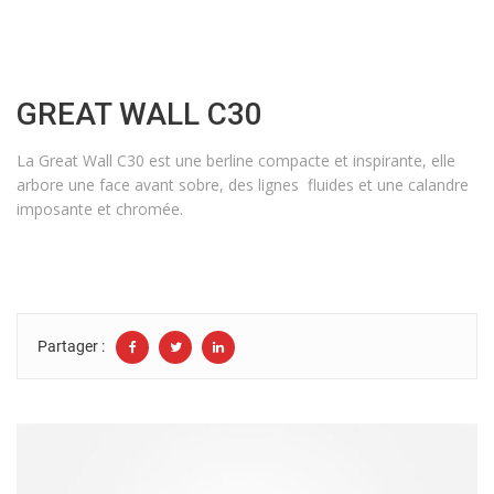
GREAT WALL C30
La Great Wall C30 est une berline compacte et inspirante, elle
arbore une face avant sobre, des lignes fluides et une calandre
imposante et chromée.
Partager :