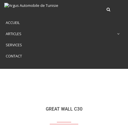
ACCUEIL
ARTICLES
SERVICES
CONTACT
GREAT WALL C30