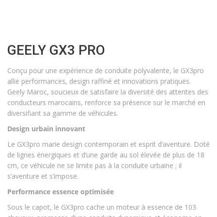
GEELY GX3 PRO
Conçu pour une expérience de conduite polyvalente, le GX3pro
allie performances, design raffiné et innovations pratiques.
Geely Maroc, soucieux de satisfaire la diversité des attentes des
conducteurs marocains, renforce sa présence sur le marché en
diversifiant sa gamme de véhicules.
Design urbain innovant
Le GX3pro marie design contemporain et esprit d’aventure. Doté
de lignes énergiques et d’une garde au sol élevée de plus de 18
cm, ce véhicule ne se limite pas à la conduite urbaine ; il
s’aventure et s’impose.
Performance essence optimisée
Sous le capot, le GX3pro cache un moteur à essence de 103