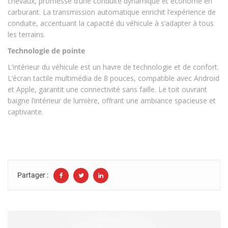
chevaux, promesse d’une conduite dynamique et économe en
carburant. La transmission automatique enrichit l’expérience de
conduite, accentuant la capacité du véhicule à s’adapter à tous
les terrains.
Technologie de pointe
L’intérieur du véhicule est un havre de technologie et de confort.
L’écran tactile multimédia de 8 pouces, compatible avec Android
et Apple, garantit une connectivité sans faille. Le toit ouvrant
baigne l’intérieur de lumière, offrant une ambiance spacieuse et
captivante.
Partager :