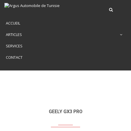
ACCUEIL
ARTICLES
SERVICES
CONTACT
GEELY GX3 PRO