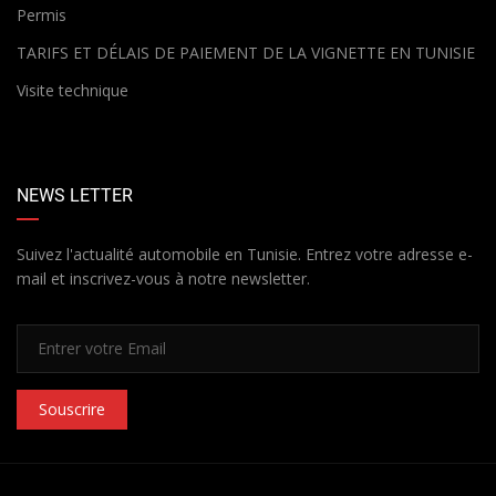
Permis
TARIFS ET DÉLAIS DE PAIEMENT DE LA VIGNETTE EN TUNISIE
Visite technique
NEWS LETTER
Suivez l'actualité automobile en Tunisie. Entrez votre adresse e-
mail et inscrivez-vous à notre newsletter.
Souscrire