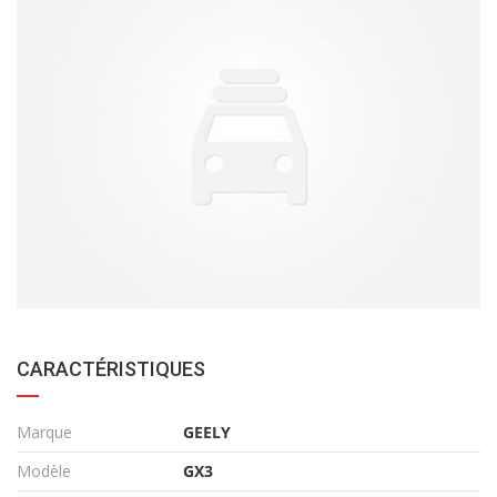
CARACTÉRISTIQUES
Marque
GEELY
Modèle
GX3