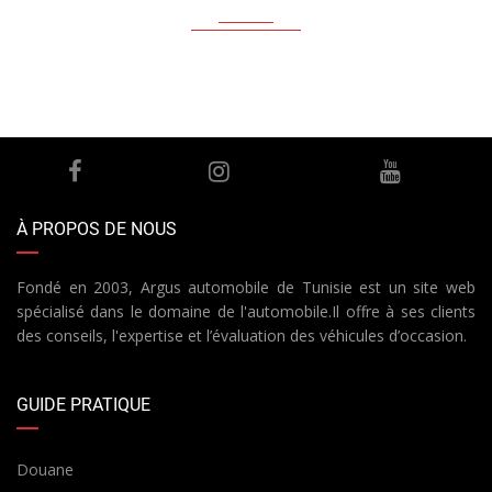
À PROPOS DE NOUS
Fondé en 2003, Argus automobile de Tunisie est un site web
spécialisé dans le domaine de l'automobile.Il offre à ses clients
des conseils, l'expertise et l’évaluation des véhicules d’occasion.
GUIDE PRATIQUE
Douane