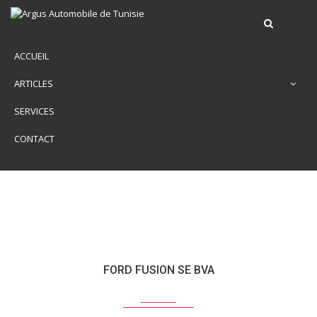
ACCUEIL
ARTICLES
SERVICES
CONTACT
FORD FUSION SE BVA