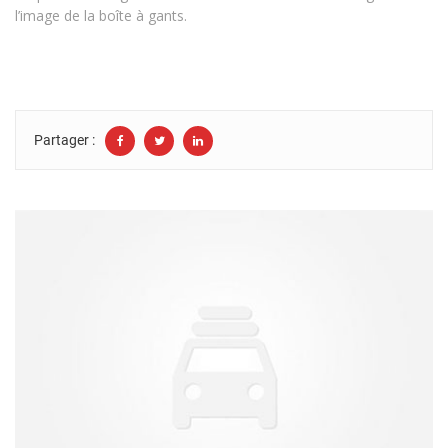
l’image de la boîte à gants.
Partager :