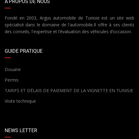
À PROPOS DE NOUS
Fondé en 2003, Argus automobile de Tunisie est un site web
spécialisé dans le domaine de l'automobile.Il offre à ses clients
des conseils, l'expertise et l’évaluation des véhicules d’occasion.
GUIDE PRATIQUE
Douane
Permis
TARIFS ET DÉLAIS DE PAIEMENT DE LA VIGNETTE EN TUNISIE
Visite technique
NEWS LETTER