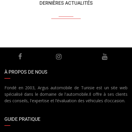
DERNIÈRES ACTUALITÉS
À PROPOS DE NOUS
Fondé en 2003, Argus automobile de Tunisie est un site web
spécialisé dans le domaine de l'automobile.Il offre à ses clients
des conseils, l'expertise et l’évaluation des véhicules d’occasion.
GUIDE PRATIQUE