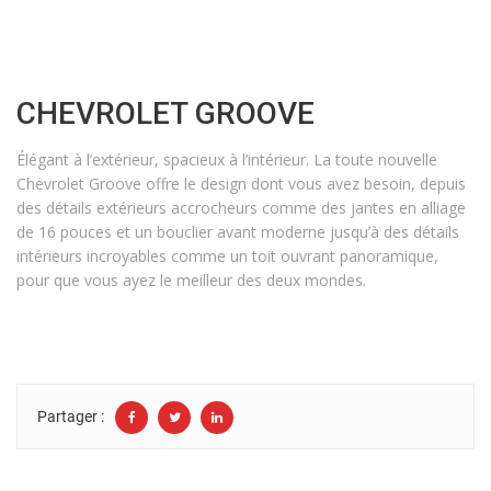
CHEVROLET GROOVE
Élégant à l’extérieur, spacieux à l’intérieur. La toute nouvelle
Chevrolet Groove offre le design dont vous avez besoin, depuis
des détails extérieurs accrocheurs comme des jantes en alliage
de 16 pouces et un bouclier avant moderne jusqu’à des détails
intérieurs incroyables comme un toit ouvrant panoramique,
pour que vous ayez le meilleur des deux mondes.
Partager :