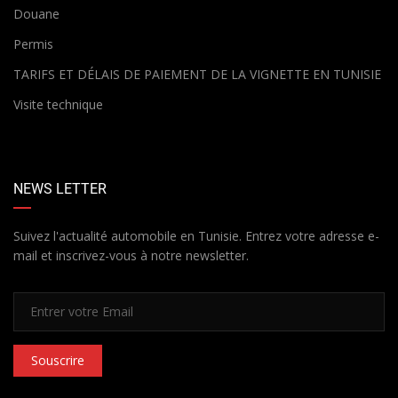
Douane
Permis
TARIFS ET DÉLAIS DE PAIEMENT DE LA VIGNETTE EN TUNISIE
Visite technique
NEWS LETTER
Suivez l'actualité automobile en Tunisie. Entrez votre adresse e-
mail et inscrivez-vous à notre newsletter.
Souscrire