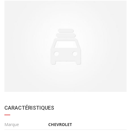
CARACTÉRISTIQUES
Marque
CHEVROLET