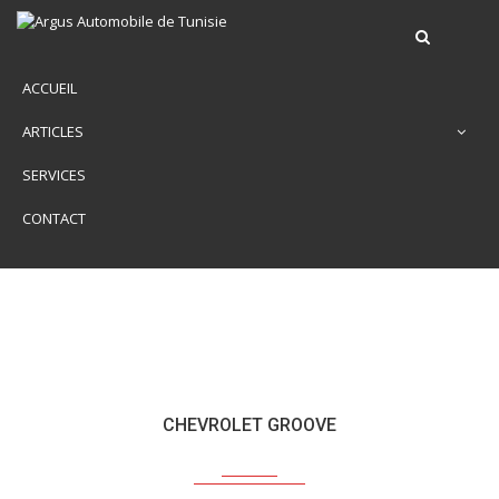
ACCUEIL
ARTICLES
SERVICES
CONTACT
CHEVROLET GROOVE