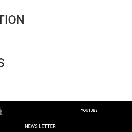
TION
S
YOUTUBE
NEWS LETTER