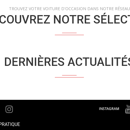
TROUVEZ VOTRE VOITURE D'OCCASION DANS NOTRE RÉSEAU
COUVREZ NOTRE SÉLEC
DERNIÈRES ACTUALITÉ
INSTAGRAM
PRATIQUE