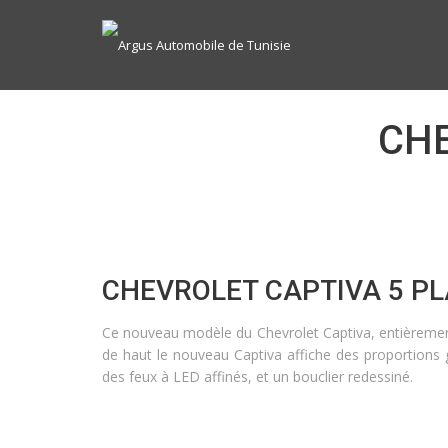
CHE
CHEVROLET CAPTIVA 5 P
Ce nouveau modèle du Chevrolet Captiva, entièrement
de haut le nouveau Captiva affiche des proportions 
des feux à LED affinés, et un bouclier redessiné.