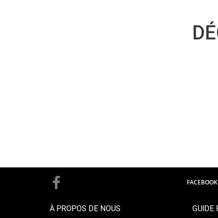
DÉ
FACEBOOK
À PROPOS DE NOUS
GUIDE 