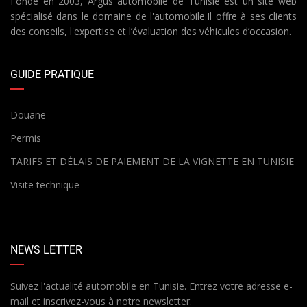
Fondé en 2003, Argus automobile de Tunisie est un site web
spécialisé dans le domaine de l'automobile.Il offre à ses clients
des conseils, l'expertise et l’évaluation des véhicules d’occasion.
GUIDE PRATIQUE
Douane
Permis
TARIFS ET DÉLAIS DE PAIEMENT DE LA VIGNETTE EN TUNISIE
Visite technique
NEWS LETTER
Suivez l'actualité automobile en Tunisie. Entrez votre adresse e-
mail et inscrivez-vous à notre newsletter.