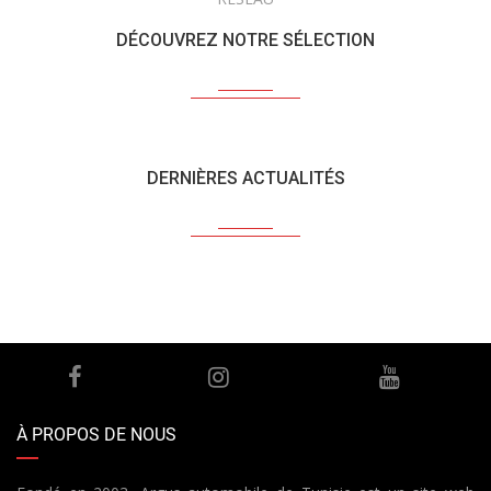
DÉCOUVREZ NOTRE SÉLECTION
DERNIÈRES ACTUALITÉS
À PROPOS DE NOUS