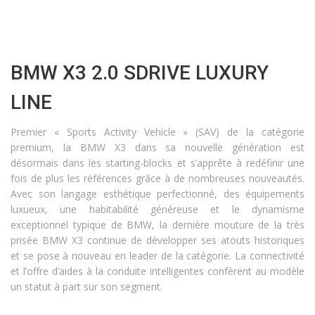
BMW X3 2.0 SDRIVE LUXURY
LINE
Premier « Sports Activity Vehicle » (SAV) de la catégorie
premium, la BMW X3 dans sa nouvelle génération est
désormais dans les starting-blocks et s’apprête à redéfinir une
fois de plus les références grâce à de nombreuses nouveautés.
Avec son langage esthétique perfectionné, des équipements
luxueux, une habitabilité généreuse et le dynamisme
exceptionnel typique de BMW, la dernière mouture de la très
prisée BMW X3 continue de développer ses atouts historiques
et se pose à nouveau en leader de la catégorie. La connectivité
et l’offre d’aides à la conduite intelligentes confèrent au modèle
un statut à part sur son segment.