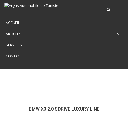
ACCUEIL
ARTICLES
SERVICES
CONTACT
BMW X3 2.0 SDRIVE LUXURY LINE