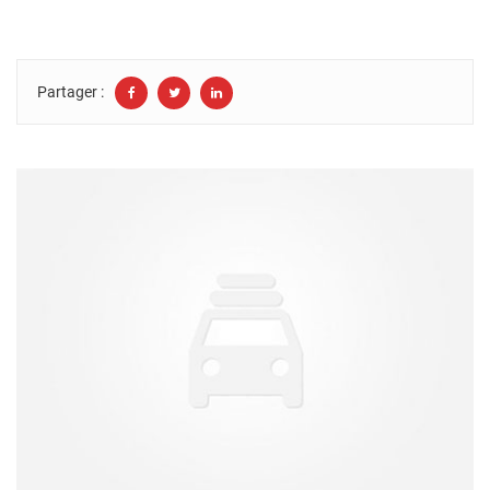
Partager :