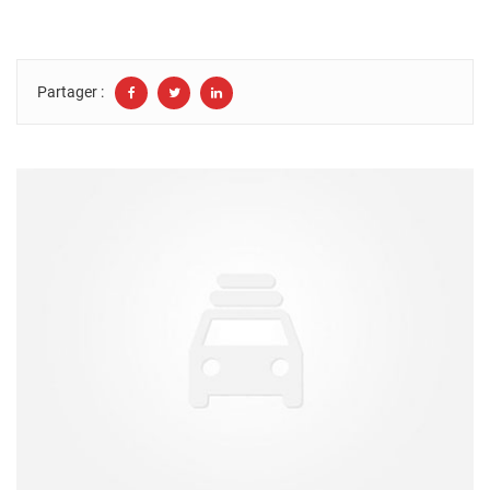
Partager :