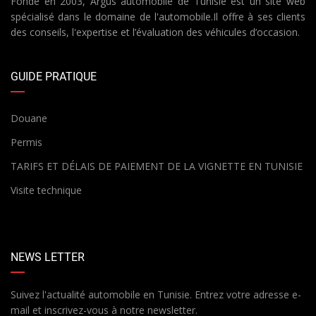
Fondé en 2003, Argus automobile de Tunisie est un site web
spécialisé dans le domaine de l'automobile.Il offre à ses clients
des conseils, l'expertise et l’évaluation des véhicules d’occasion.
GUIDE PRATIQUE
Douane
Permis
TARIFS ET DÉLAIS DE PAIEMENT DE LA VIGNETTE EN TUNISIE
Visite technique
NEWS LETTER
Suivez l'actualité automobile en Tunisie. Entrez votre adresse e-
mail et inscrivez-vous à notre newsletter.