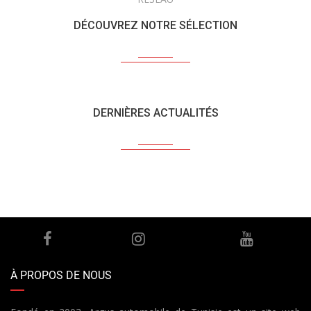
DÉCOUVREZ NOTRE SÉLECTION
DERNIÈRES ACTUALITÉS
À PROPOS DE NOUS