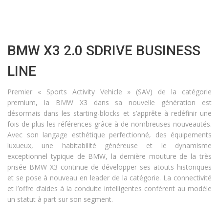
BMW X3 2.0 SDRIVE BUSINESS
LINE
Premier « Sports Activity Vehicle » (SAV) de la catégorie
premium, la BMW X3 dans sa nouvelle génération est
désormais dans les starting-blocks et s’apprête à redéfinir une
fois de plus les références grâce à de nombreuses nouveautés.
Avec son langage esthétique perfectionné, des équipements
luxueux, une habitabilité généreuse et le dynamisme
exceptionnel typique de BMW, la dernière mouture de la très
prisée BMW X3 continue de développer ses atouts historiques
et se pose à nouveau en leader de la catégorie. La connectivité
et l’offre d’aides à la conduite intelligentes confèrent au modèle
un statut à part sur son segment.