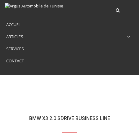
ACCUEIL
ARTICLES
SERVICES
CONTACT
BMW X3 2.0 SDRIVE BUSINESS LINE