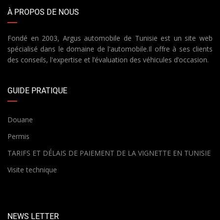
À PROPOS DE NOUS
Fondé en 2003, Argus automobile de Tunisie est un site web
spécialisé dans le domaine de l'automobile.Il offre à ses clients
des conseils, l'expertise et l’évaluation des véhicules d’occasion.
GUIDE PRATIQUE
Douane
Permis
TARIFS ET DÉLAIS DE PAIEMENT DE LA VIGNETTE EN TUNISIE
Visite technique
NEWS LETTER