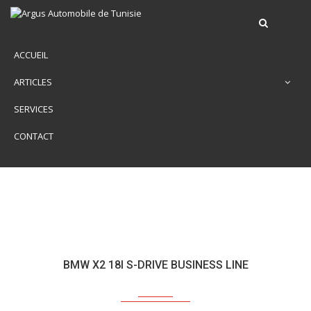
ACCUEIL
ARTICLES
SERVICES
CONTACT
BMW X2 18I S-DRIVE BUSINESS LINE