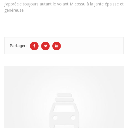
j’apprécie toujours autant le volant M cossu à la jante épaisse et
généreuse.
Partager :