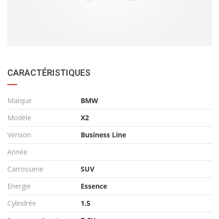
CARACTÉRISTIQUES
Marque
BMW
Modèle
X2
Version
Business Line
Année
Carrosserie
SUV
Energie
Essence
Cylindrée
1.5