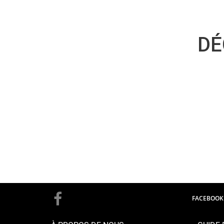
DÉ
FACEBOOK