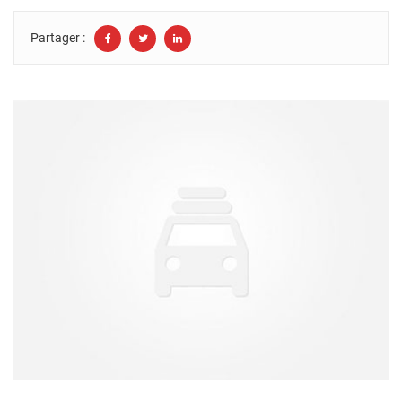
Partager :