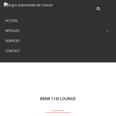
ACCUEIL
ARTICLES
SERVICES
CONTACT
BMW 116I LOUNGE