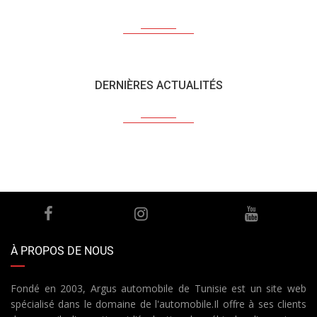
DERNIÈRES ACTUALITÉS
À PROPOS DE NOUS
Fondé en 2003, Argus automobile de Tunisie est un site web
spécialisé dans le domaine de l'automobile.Il offre à ses clients