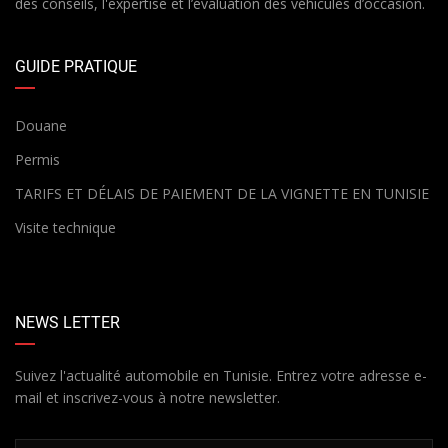
des conseils, l'expertise et l’évaluation des véhicules d’occasion.
GUIDE PRATIQUE
Douane
Permis
TARIFS ET DÉLAIS DE PAIEMENT DE LA VIGNETTE EN TUNISIE
Visite technique
NEWS LETTER
Suivez l'actualité automobile en Tunisie. Entrez votre adresse e-
mail et inscrivez-vous à notre newsletter.