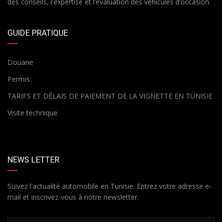
des conseils, l'expertise et l’évaluation des véhicules d’occasion.
GUIDE PRATIQUE
Douane
Permis
TARIFS ET DÉLAIS DE PAIEMENT DE LA VIGNETTE EN TUNISIE
Visite technique
NEWS LETTER
Suivez l'actualité automobile en Tunisie. Entrez votre adresse e-
mail et inscrivez-vous à notre newsletter.