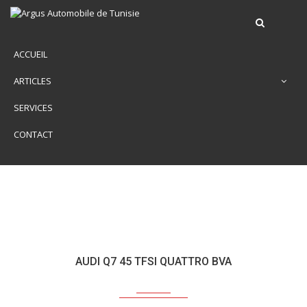
ACCUEIL
ARTICLES
SERVICES
CONTACT
AUDI Q7 45 TFSI QUATTRO BVA