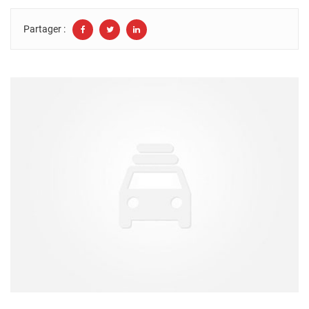
Partager :