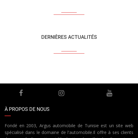
DERNIÈRES ACTUALITÉS
À PROPOS DE NOUS
Fondé en 2003, Argus automobile de Tunisie est un site web
spécialisé dans le domaine de l'automobile.Il offre à ses clients