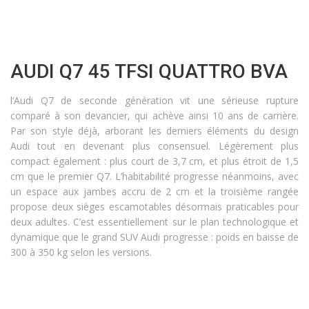
AUDI Q7 45 TFSI QUATTRO BVA
l’Audi Q7 de seconde génération vit une sérieuse rupture
comparé à son devancier, qui achève ainsi 10 ans de carrière.
Par son style déjà, arborant les derniers éléments du design
Audi tout en devenant plus consensuel. Légèrement plus
compact également : plus court de 3,7 cm, et plus étroit de 1,5
cm que le premier Q7. L’habitabilité progresse néanmoins, avec
un espace aux jambes accru de 2 cm et la troisième rangée
propose deux sièges escamotables désormais praticables pour
deux adultes. C’est essentiellement sur le plan technologique et
dynamique que le grand SUV Audi progresse : poids en baisse de
300 à 350 kg selon les versions.