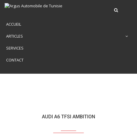
ACCUEIL
ARTICLES
SERVICES
CONTACT
AUDI A6 TFSI AMBITION