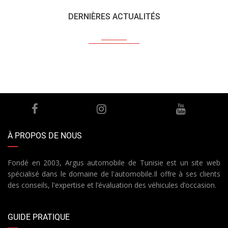
DERNIÈRES ACTUALITÉS
À PROPOS DE NOUS
Fondé en 2003, Argus automobile de Tunisie est un site web
spécialisé dans le domaine de l'automobile.Il offre à ses clients
des conseils, l'expertise et l’évaluation des véhicules d’occasion.
GUIDE PRATIQUE