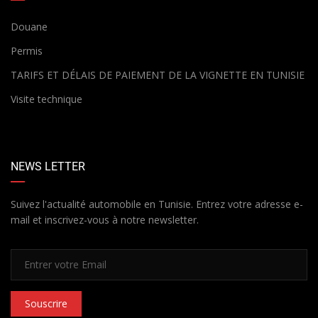
Douane
Permis
TARIFS ET DÉLAIS DE PAIEMENT DE LA VIGNETTE EN TUNISIE
Visite technique
NEWS LETTER
Suivez l'actualité automobile en Tunisie. Entrez votre adresse e-
mail et inscrivez-vous à notre newsletter.
Souscrire