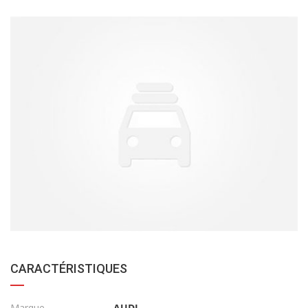
CARACTÉRISTIQUES
Marque
AUDI