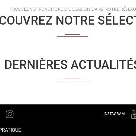
TROUVEZ VOTRE VOITURE D'OCCASION DANS NOTRE RÉSEAU
COUVREZ NOTRE SÉLEC
DERNIÈRES ACTUALITÉ
INSTAGRAM
PRATIQUE