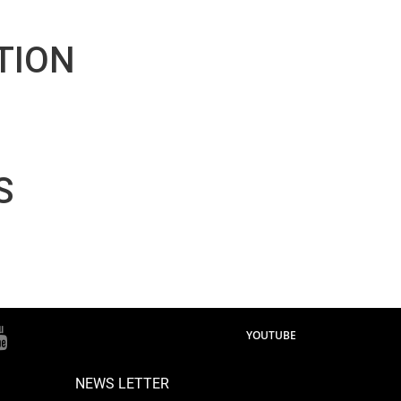
TION
S
YOUTUBE
NEWS LETTER