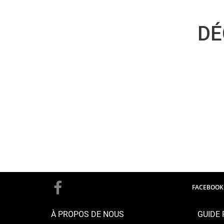
DÉ
FACEBOOK
À PROPOS DE NOUS
GUIDE 