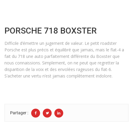
PORSCHE 718 BOXSTER
Difficile d’émettre un jugement de valeur. Le petit roadster
Porsche est plus précis et équilibré que jamais, mais le flat-4 a
fait du 718 une auto parfaitement différente du Boxster que
nous connaissions. Simplement, on ne peut que regretter la
disparition de la voix et des envolées rageuses du flat-6.
S’acheter une vertu n’est jamais complètement indolore.
Partager :