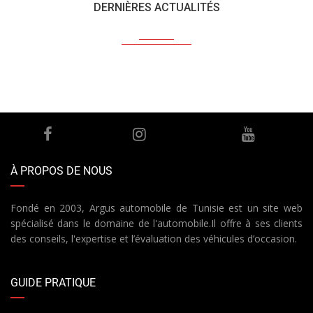
DERNIÈRES ACTUALITÉS
À PROPOS DE NOUS
Fondé en 2003, Argus automobile de Tunisie est un site web
spécialisé dans le domaine de l'automobile.Il offre à ses clients
des conseils, l'expertise et l’évaluation des véhicules d’occasion.
GUIDE PRATIQUE