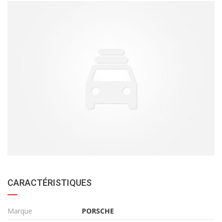
CARACTÉRISTIQUES
Marque
PORSCHE