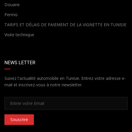
Douane
Permis
TARIFS ET DÉLAIS DE PAIEMENT DE LA VIGNETTE EN TUNISIE
Visite technique
NEWS LETTER
Suivez l'actualité automobile en Tunisie. Entrez votre adresse e-
mail et inscrivez-vous à notre newsletter.
Souscrire