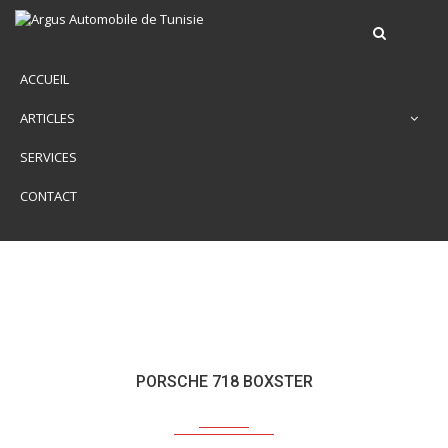
ACCUEIL
ARTICLES
SERVICES
CONTACT
PORSCHE 718 BOXSTER