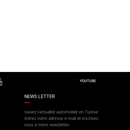
YOUTUBE
NEWS LETTER
Suivez l'actualité automobile en Tunisie.
Entrez votre adresse e-mail et inscrivez-
vous à notre newsletter.