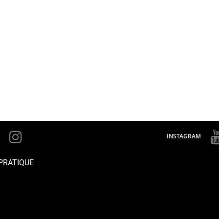
INSTAGRAM
PRATIQUE