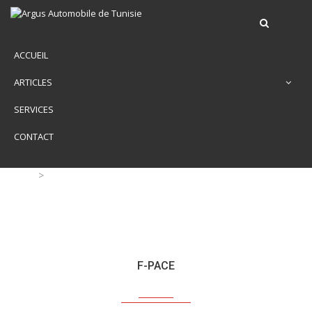
ACCUEIL
ARTICLES
SERVICES
CONTACT
>
F-PACE