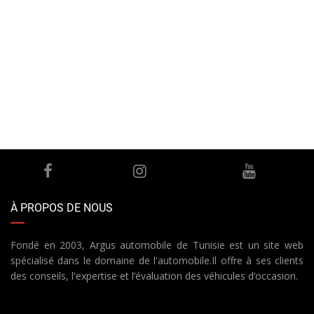
À PROPOS DE NOUS
Fondé en 2003, Argus automobile de Tunisie est un site web
spécialisé dans le domaine de l'automobile.Il offre à ses clients
des conseils, l'expertise et l’évaluation des véhicules d’occasion.