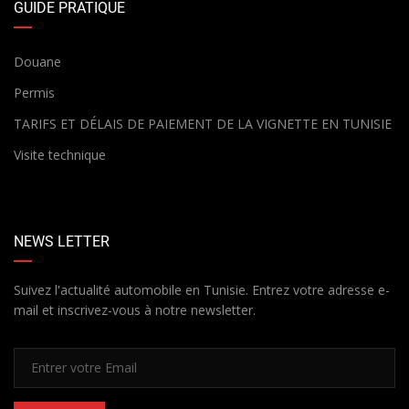
GUIDE PRATIQUE
Douane
Permis
TARIFS ET DÉLAIS DE PAIEMENT DE LA VIGNETTE EN TUNISIE
Visite technique
NEWS LETTER
Suivez l'actualité automobile en Tunisie. Entrez votre adresse e-
mail et inscrivez-vous à notre newsletter.