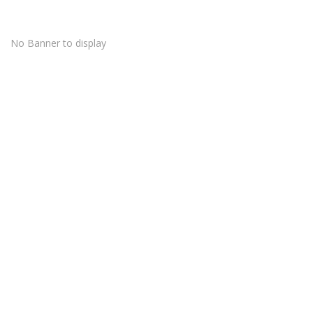
No Banner to display