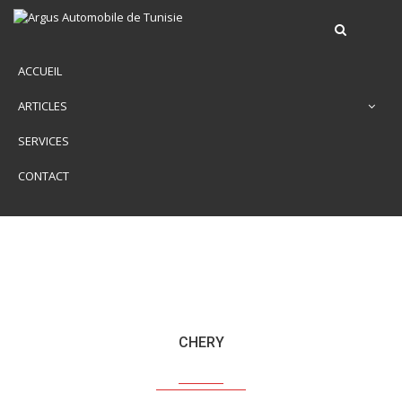
ACCUEIL
ARTICLES
SERVICES
CONTACT
CHERY