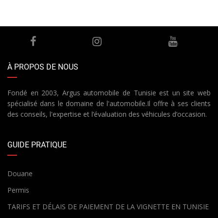
À PROPOS DE NOUS
Fondé en 2003, Argus automobile de Tunisie est un site web
spécialisé dans le domaine de l'automobile.Il offre à ses clients
des conseils, l'expertise et l’évaluation des véhicules d’occasion.
GUIDE PRATIQUE
Douane
Permis
TARIFS ET DÉLAIS DE PAIEMENT DE LA VIGNETTE EN TUNISIE