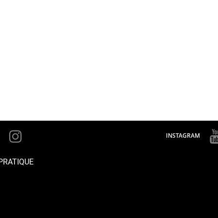
INSTAGRAM
PRATIQUE