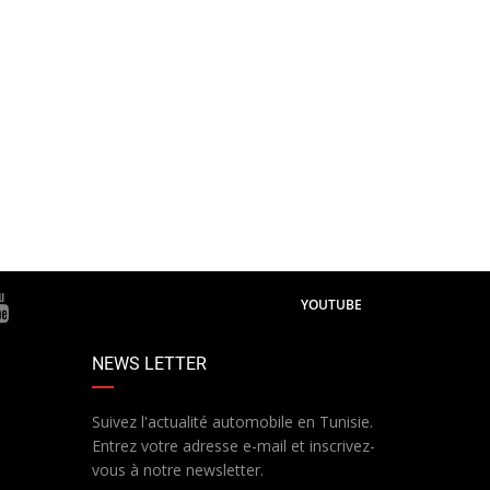
YOUTUBE
NEWS LETTER
Suivez l'actualité automobile en Tunisie.
Entrez votre adresse e-mail et inscrivez-
vous à notre newsletter.