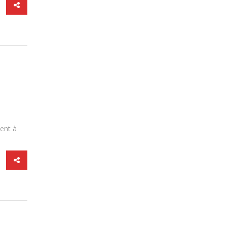
lent à