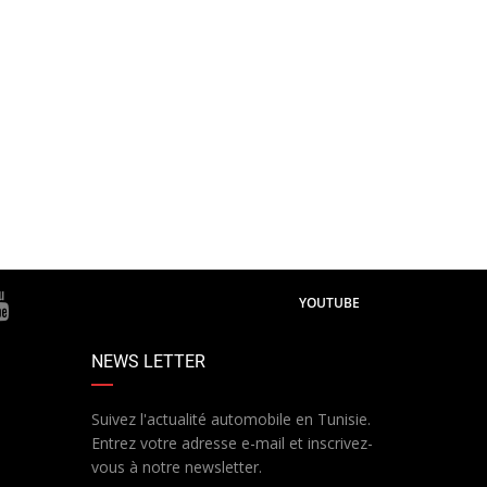
YOUTUBE
NEWS LETTER
Suivez l'actualité automobile en Tunisie.
Entrez votre adresse e-mail et inscrivez-
vous à notre newsletter.