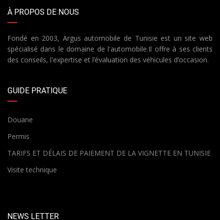
À PROPOS DE NOUS
Fondé en 2003, Argus automobile de Tunisie est un site web
spécialisé dans le domaine de l'automobile.Il offre à ses clients
des conseils, l'expertise et l’évaluation des véhicules d’occasion.
GUIDE PRATIQUE
Douane
Permis
TARIFS ET DÉLAIS DE PAIEMENT DE LA VIGNETTE EN TUNISIE
Visite technique
NEWS LETTER