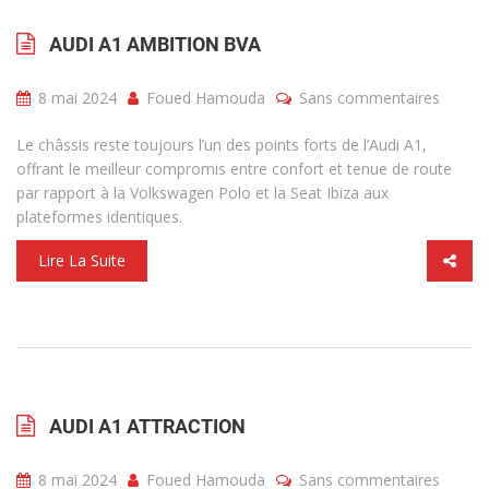
AUDI A1 AMBITION BVA
8 mai 2024
Foued Hamouda
Sans commentaires
Le châssis reste toujours l’un des points forts de l’Audi A1,
offrant le meilleur compromis entre confort et tenue de route
par rapport à la Volkswagen Polo et la Seat Ibiza aux
plateformes identiques.
Lire La Suite
AUDI A1 ATTRACTION
8 mai 2024
Foued Hamouda
Sans commentaires