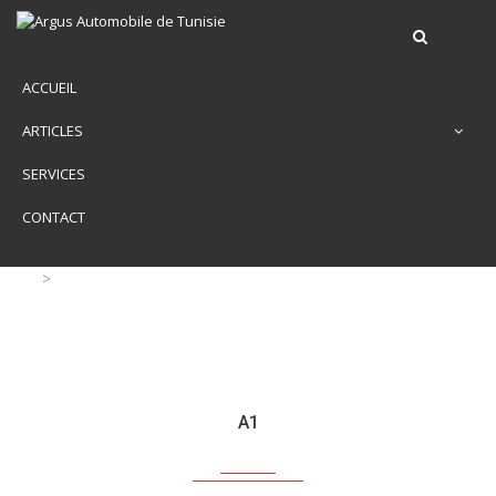
ACCUEIL
ARTICLES
SERVICES
CONTACT
>
A1