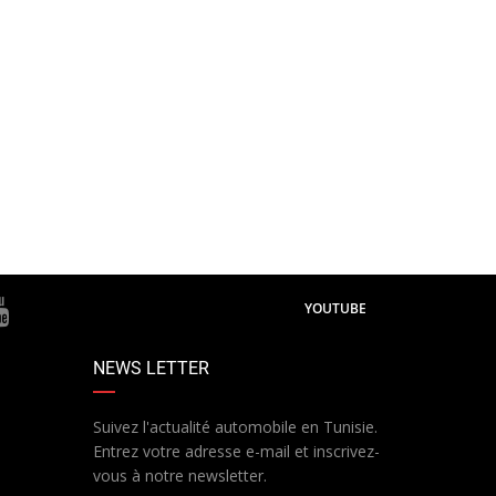
YOUTUBE
NEWS LETTER
Suivez l'actualité automobile en Tunisie.
Entrez votre adresse e-mail et inscrivez-
vous à notre newsletter.