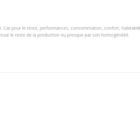
. Car pour le reste, performances, consommation, confort, habitabilit
 tout le reste de la production ou presque par son homogénéité.