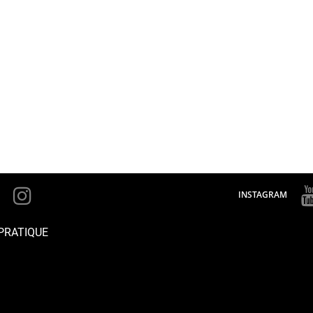
INSTAGRAM
PRATIQUE