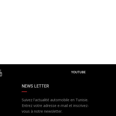
YOUTUBE
NEWS LETTER
Suivez l'actualité automobile en Tunisie.
Entrez votre adresse e-mail et inscrivez-
vous à notre newsletter.