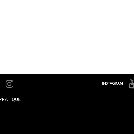
INSTAGRAM
PRATIQUE