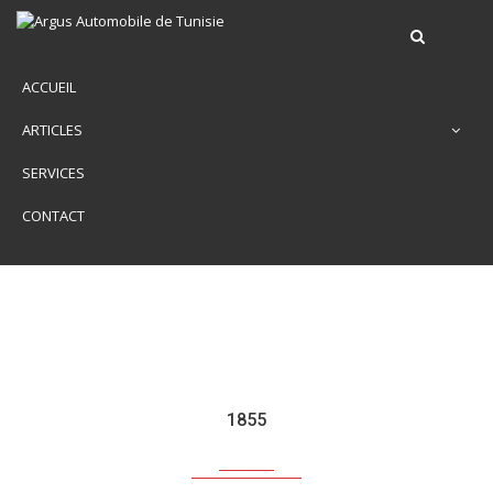
ACCUEIL
ARTICLES
SERVICES
CONTACT
1855