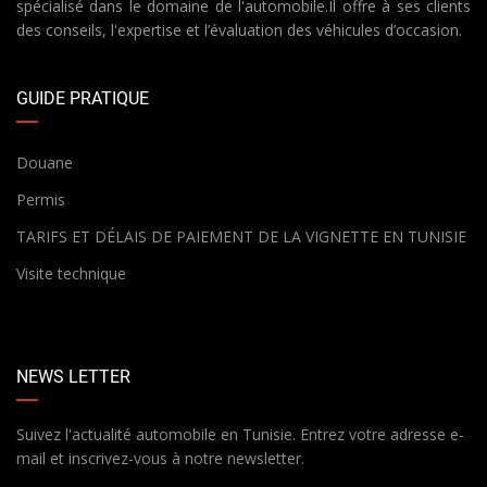
spécialisé dans le domaine de l'automobile.Il offre à ses clients
des conseils, l'expertise et l’évaluation des véhicules d’occasion.
GUIDE PRATIQUE
Douane
Permis
TARIFS ET DÉLAIS DE PAIEMENT DE LA VIGNETTE EN TUNISIE
Visite technique
NEWS LETTER
Suivez l'actualité automobile en Tunisie. Entrez votre adresse e-
mail et inscrivez-vous à notre newsletter.