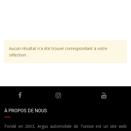
Aucun résultat n'a été trouvé correspondant à votre
sélection.
À PROPOS DE NOUS
Fondé en 2003, Argus automobile de Tunisie est un site web