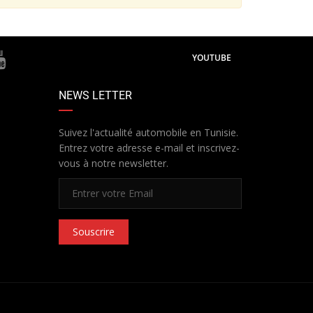
YOUTUBE
NEWS LETTER
Suivez l'actualité automobile en Tunisie.
Entrez votre adresse e-mail et inscrivez-
vous à notre newsletter.
Souscrire