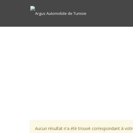
Aucun résultat n'a été trouvé correspondant à votre