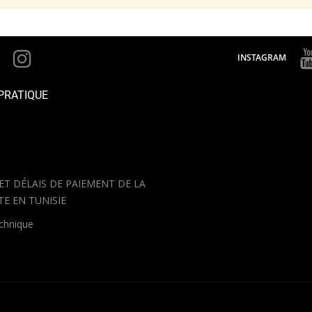
INSTAGRAM
PRATIQUE
 ET DÉLAIS DE PAIEMENT DE LA
TE EN TUNISIE
echnique